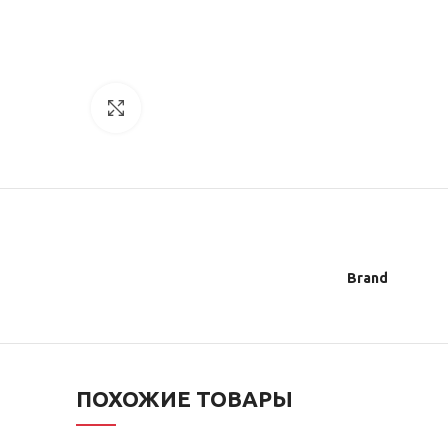
Увеличить
Brand
ПОХОЖИЕ ТОВАРЫ