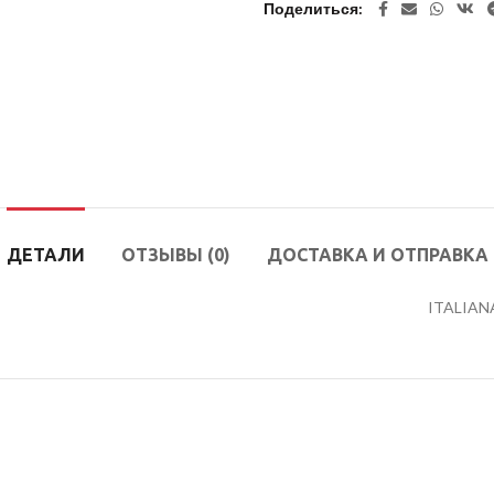
Поделиться
ДЕТАЛИ
ОТЗЫВЫ (0)
ДОСТАВКА И ОТПРАВКА
ITALIAN