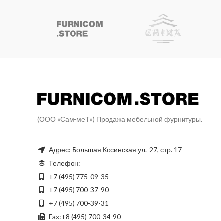
(ООО «Сам-меТ») Продажа мебельной фурнитуры.
Адрес: Большая Косинская ул., 27, стр. 17
Телефон:
+7 (495) 775-09-35
+7 (495) 700-37-90
+7 (495) 700-39-31
Fax:+8 (495) 700-34-90