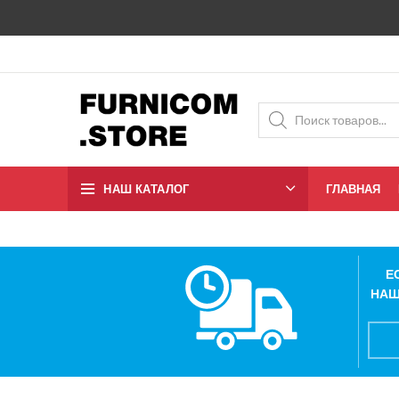
НАШ КАТАЛОГ
ГЛАВНАЯ
Е
НАШ