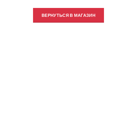
ВЕРНУТЬСЯ В МАГАЗИН