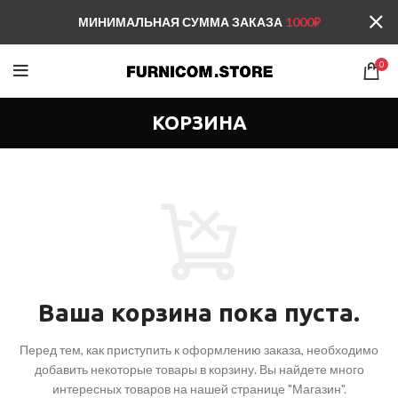
МИНИМАЛЬНАЯ СУММА ЗАКАЗА
1000₽
0
КОРЗИНА
Ваша корзина пока пуста.
Перед тем, как приступить к оформлению заказа, необходимо
добавить некоторые товары в корзину.
Вы найдете много
интересных товаров на нашей странице "Магазин".