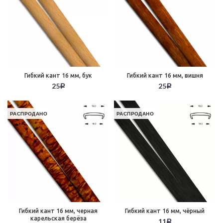
Гибкий кант 16 мм, бук
Гибкий кант 16 мм, вишня
25
25
Р
Р
РАСПРОДАНО
РАСПРОДАНО
Гибкий кант 16 мм, черная
Гибкий кант 16 мм, чёрный
карельская берёза
11
Р