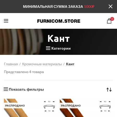
МИНИМАЛЬНАЯ СУММА ЗАКАЗА
1000₽
0
Кант
Категории
Главная
Кромочные материалы
Кант
Представлено 4 товара
Показать фильтры
РАСПРОДАНО
РАСПРОДАНО