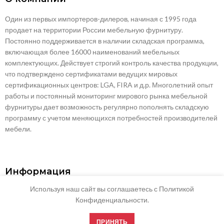
Один из первых импортеров-дилеров, начиная с 1995 года
продает на территории России мебельную фурнитуру.
Постоянно поддерживается в наличии складская программа,
включающая более 16000 наименований мебельных
комплектующих. Действует строгий контроль качества продукции,
что подтверждено сертификатами ведущих мировых
сертификационных центров: LGA, FIRA и д.р. Многолетний опыт
работы и постоянный мониторинг мирового рынка мебельной
фурнитуры дает возможность регулярно пополнять складскую
программу с учетом меняющихся потребностей производителей
мебели.
Информация
Используя наш сайт вы соглашаетесь с Политикой
О компании
Конфиденциальности.
Сертификаты
ПРИНЯТЬ
Карта сайта