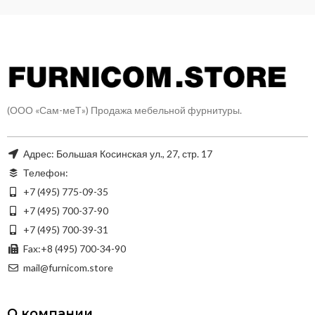
(ООО «Сам-меТ») Продажа мебельной фурнитуры.
Адрес: Большая Косинская ул., 27, стр. 17
Телефон:
+7 (495) 775-09-35
+7 (495) 700-37-90
+7 (495) 700-39-31
Fax:+8 (495) 700-34-90
mail@furnicom.store
О компании