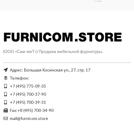
(ООО «Сам-меТ») Продажа мебельной фурнитуры.
Адрес: Большая Косинская ул., 27, стр. 17
Телефон:
+7 (495) 775-09-35
+7 (495) 700-37-90
+7 (495) 700-39-31
Fax:+8 (495) 700-34-90
mail@furnicom.store