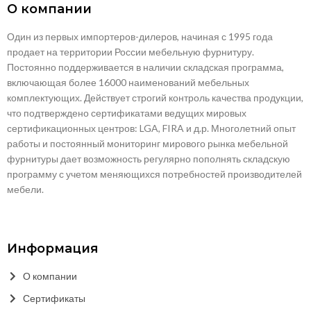
О компании
Один из первых импортеров-дилеров, начиная с 1995 года
продает на территории России мебельную фурнитуру.
Постоянно поддерживается в наличии складская программа,
включающая более 16000 наименований мебельных
комплектующих. Действует строгий контроль качества продукции,
что подтверждено сертификатами ведущих мировых
сертификационных центров: LGA, FIRA и д.р. Многолетний опыт
работы и постоянный мониторинг мирового рынка мебельной
фурнитуры дает возможность регулярно пополнять складскую
программу с учетом меняющихся потребностей производителей
мебели.
Информация
О компании
Сертификаты