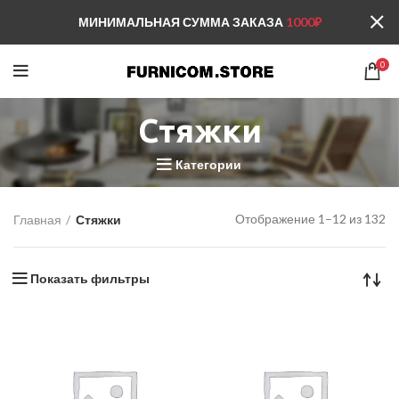
МИНИМАЛЬНАЯ СУММА ЗАКАЗА
1000₽
0
Стяжки
Категории
Отображение 1–12 из 132
Главная
Стяжки
Показать фильтры