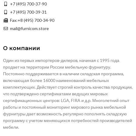
+7 (495) 700-37-90
+7 (495) 700-39-31
Fax:+8 (495) 700-34-90
mail@furnicom.store
О компании
Один из первых импортеров-дилеров, начиная с 1995 года
продает на территории России мебельную фурнитуру.
Постоянно поддерживается в наличии складская программа,
включающая более 16000 наименований мебельных
комплектующих. Действует строгий контроль качества продукции,
что подтверждено сертификатами ведущих мировых
сертификационных центров: LGA, FIRA и д.р. Многолетний опыт
работы и постоянный мониторинг мирового рынка мебельной
фурнитуры дает возможность регулярно пополнять складскую
программу с учетом меняющихся потребностей производителей
мебели.