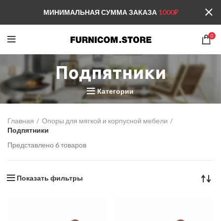
МИНИМАЛЬНАЯ СУММА ЗАКАЗА
1000₽
0
Подпятники
Категории
Главная
Опоры для мягкой и корпусной мебели
Подпятники
Представлено 6 товаров
Показать фильтры