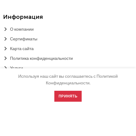
Информация
О компании
Сертификаты
Карта сайта
Политика конфиденциальности
Услуги
Используя наш сайт вы соглашаетесь с Политикой
Конфиденциальности.
ПРИНЯТЬ
© FURNICOM | ФУРНИКОМ 2021