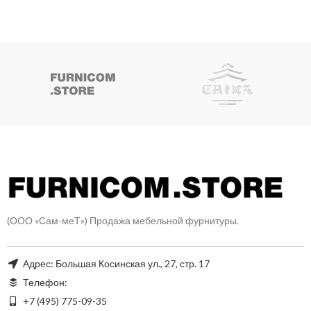
(ООО «Сам-меТ») Продажа мебельной фурнитуры.
Адрес: Большая Косинская ул., 27, стр. 17
Телефон:
+7 (495) 775-09-35