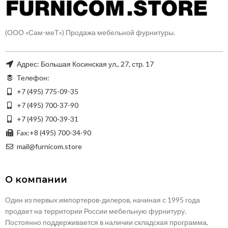
(ООО «Сам-меТ») Продажа мебельной фурнитуры.
Адрес: Большая Косинская ул., 27, стр. 17
Телефон:
+7 (495) 775-09-35
+7 (495) 700-37-90
+7 (495) 700-39-31
Fax:+8 (495) 700-34-90
mail@furnicom.store
О компании
Один из первых импортеров-дилеров, начиная с 1995 года
продает на территории России мебельную фурнитуру.
Постоянно поддерживается в наличии складская программа,