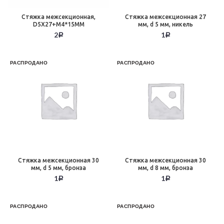
Стяжка межсекционная,
Стяжка межсекционная 27
D5X27+M4*15MM
мм, d 5 мм, никель
2
1
Р
Р
РАСПРОДАНО
РАСПРОДАНО
Стяжка межсекционная 30
Стяжка межсекционная 30
мм, d 5 мм, бронза
мм, d 8 мм, бронза
1
1
Р
Р
РАСПРОДАНО
РАСПРОДАНО