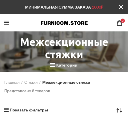
МИНИМАЛЬНАЯ СУММА ЗАКАЗА
1000₽
0
Межсекционные
стяжки
Категории
Главная
Стяжки
Межсекционные стяжки
Представлено 8 товаров
Показать фильтры