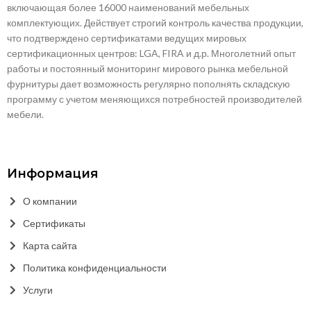
включающая более 16000 наименований мебельных
комплектующих. Действует строгий контроль качества продукции,
что подтверждено сертификатами ведущих мировых
сертификационных центров: LGA, FIRA и д.р. Многолетний опыт
работы и постоянный мониторинг мирового рынка мебельной
фурнитуры дает возможность регулярно пополнять складскую
программу с учетом меняющихся потребностей производителей
мебели.
Информация
О компании
Сертификаты
Карта сайта
Политика конфиденциальности
Услуги