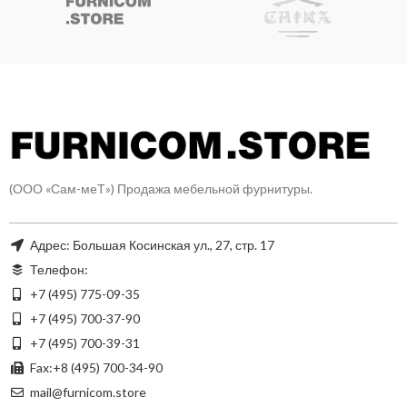
(ООО «Сам-меТ») Продажа мебельной фурнитуры.
Адрес: Большая Косинская ул., 27, стр. 17
Телефон:
+7 (495) 775-09-35
+7 (495) 700-37-90
+7 (495) 700-39-31
Fax:+8 (495) 700-34-90
mail@furnicom.store