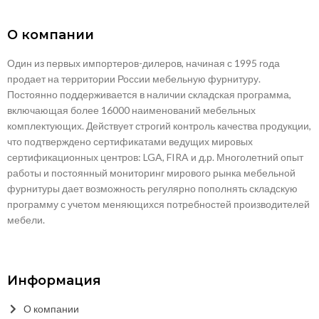
О компании
Один из первых импортеров-дилеров, начиная с 1995 года
продает на территории России мебельную фурнитуру.
Постоянно поддерживается в наличии складская программа,
включающая более 16000 наименований мебельных
комплектующих. Действует строгий контроль качества продукции,
что подтверждено сертификатами ведущих мировых
сертификационных центров: LGA, FIRA и д.р. Многолетний опыт
работы и постоянный мониторинг мирового рынка мебельной
фурнитуры дает возможность регулярно пополнять складскую
программу с учетом меняющихся потребностей производителей
мебели.
Информация
О компании