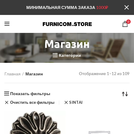
МИНИМАЛЬНАЯ СУММА ЗАКАЗА
1000₽
0
Магазин
Категории
Отображение 1–12 из 109
Главная
Магазин
Показать фильтры
Очистить все фильтры
SINTAI