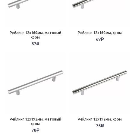
Рейлинг 12х160мм, матовый
Рейлинг 12х160мм, хром
хром
69
Р
87
Р
Рейлинг 12х192мм, матовый
Рейлинг 12х192мм, хром
хром
75
Р
78
Р