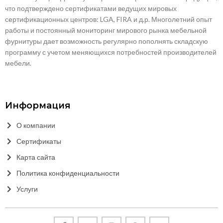
что подтверждено сертификатами ведущих мировых
сертификационных центров: LGA, FIRA и д.р. Многолетний опыт
работы и постоянный мониторинг мирового рынка мебельной
фурнитуры дает возможность регулярно пополнять складскую
программу с учетом меняющихся потребностей производителей
мебели.
Информация
О компании
Сертификаты
Карта сайта
Политика конфиденциальности
Услуги