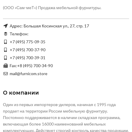
(ООО «Сам-меТ») Продажа мебельной фурнитуры.
Адрес: Большая Косинская ул., 27, стр. 17
Телефон:
+7 (495) 775-09-35
+7 (495) 700-37-90
+7 (495) 700-39-31
Fax:+8 (495) 700-34-90
mail@furnicom.store
О компании
Один из первых импортеров-дилеров, начиная с 1995 года
продает на территории России мебельную фурнитуру.
Постоянно поддерживается в наличии складская программа,
включающая более 16000 наименований мебельных
комплектующих. Действует строгий контроль качества продукции,