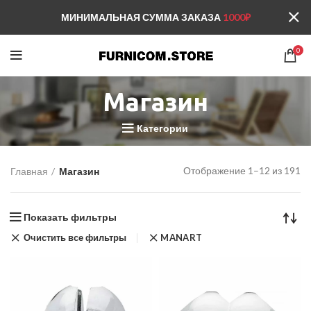
МИНИМАЛЬНАЯ СУММА ЗАКАЗА
1000₽
0
Магазин
Категории
Отображение 1–12 из 191
Главная
Магазин
Показать фильтры
Очистить все фильтры
MANART