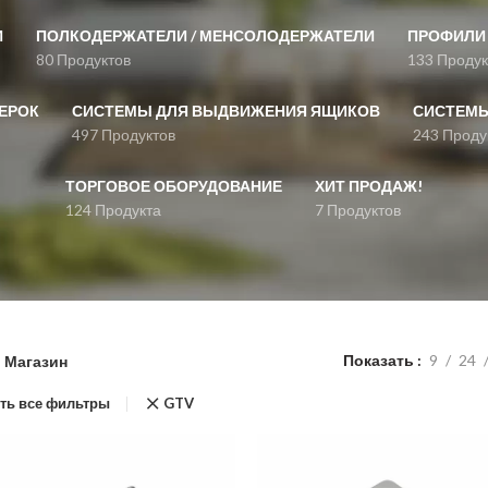
И
ПОЛКОДЕРЖАТЕЛИ / МЕНСОЛОДЕРЖАТЕЛИ
ПРОФИЛИ 
80 Продуктов
133 Продук
ЕРОК
СИСТЕМЫ ДЛЯ ВЫДВИЖЕНИЯ ЯЩИКОВ
СИСТЕМЫ
497 Продуктов
243 Проду
ТОРГОВОЕ ОБОРУДОВАНИЕ
ХИТ ПРОДАЖ!
124 Продукта
7 Продуктов
Показать
9
24
Магазин
ть все фильтры
GTV