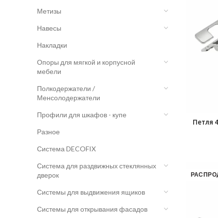
Метизы
Навесы
Накладки
Опоры для мягкой и корпусной
мебели
Полкодержатели /
Менсолодержатели
Профили для шкафов - купе
Петля 
Разное
Система DECOFIX
Система для раздвижных стеклянных
дверок
РАСПРО
Системы для выдвижения ящиков
Системы для открывания фасадов