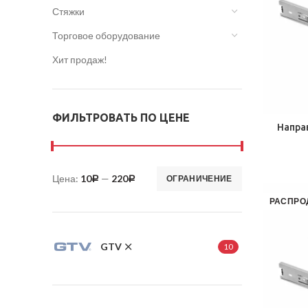
Стяжки
Торговое оборудование
Хит продаж!
ФИЛЬТРОВАТЬ ПО ЦЕНЕ
Напра
Цена:
10
—
220
ОГРАНИЧЕНИЕ
Р
Р
РАСПРО
GTV
10