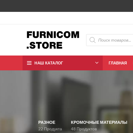
НАШ КАТАЛОГ
ГЛАВНАЯ
РАЗНОЕ
КРОМОЧНЫЕ МАТЕРИАЛЫ
22 Продукта
48 Продуктов