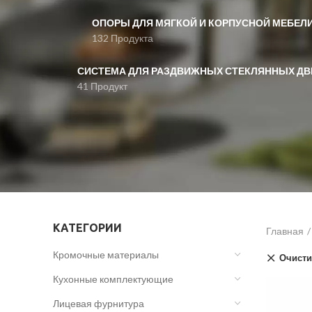
ОПОРЫ ДЛЯ МЯГКОЙ И КОРПУСНОЙ МЕБЕЛ
132 Продукта
СИСТЕМА ДЛЯ РАЗДВИЖНЫХ СТЕКЛЯННЫХ ДВ
41 Продукт
КАТЕГОРИИ
Главная
Кромочные материалы
Очисти
Кухонные комплектующие
Лицевая фурнитура