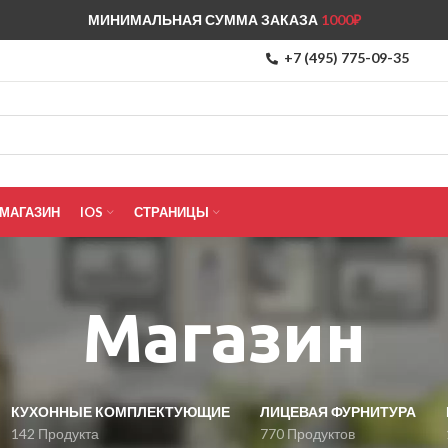
МИНИМАЛЬНАЯ СУММА ЗАКАЗА
1000₽
+7 (495) 775-09-35
МАГАЗИН
IOS
СТРАНИЦЫ
Магазин
КУХОННЫЕ КОМПЛЕКТУЮЩИЕ
ЛИЦЕВАЯ ФУРНИТУРА
142 Продукта
770 Продуктов