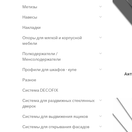
Метизы
Навесы
Накладки
Опоры для мягкой и корпусной
мебели
Полкодержатели /
Менсолодержатели
Профили для шкафов - купе
Ант
Разное
Система DECOFIX
Система для раздвижных стеклянных
дверок
Системы для выдвижения ящиков
Системы для открывания фасадов