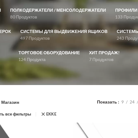
И
ПОЛКОДЕРЖАТЕЛИ / МЕНСОЛОДЕРЖАТЕЛИ
ПРОФИЛИ 
80 Продуктов
133 Продук
ЕРОК
СИСТЕМЫ ДЛЯ ВЫДВИЖЕНИЯ ЯЩИКОВ
СИСТЕМЫ
497 Продуктов
243 Проду
ТОРГОВОЕ ОБОРУДОВАНИЕ
ХИТ ПРОДАЖ!
124 Продукта
7 Продуктов
Показать
9
24
Магазин
ть все фильтры
EKKE