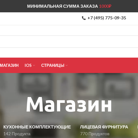
МИНИМАЛЬНАЯ СУММА ЗАКАЗА
1000₽
+7 (495) 775-09-35
МАГАЗИН
IOS
СТРАНИЦЫ
Магазин
КУХОННЫЕ КОМПЛЕКТУЮЩИЕ
ЛИЦЕВАЯ ФУРНИТУРА
142 Продукта
770 Продуктов