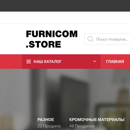
НАШ КАТАЛОГ
ГЛАВНАЯ
РАЗНОЕ
КРОМОЧНЫЕ МАТЕРИАЛЫ
22 Продукта
48 Продуктов