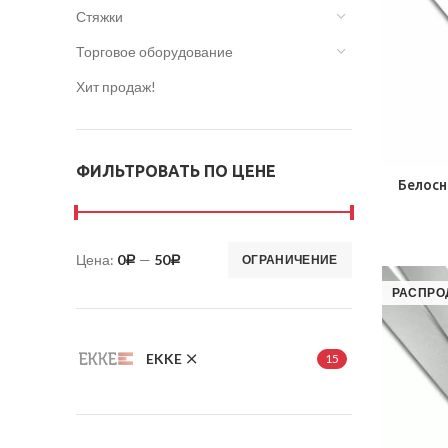
Стяжки
Торговое оборудование
Хит продаж!
ФИЛЬТРОВАТЬ ПО ЦЕНЕ
Белосн
Цена:
0
—
50
ОГРАНИЧЕНИЕ
Р
Р
РАСПРО
EKKE
15