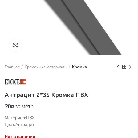
Увеличить
Главная
Кромочные материалы
Кромка
Антрацит 2*35 Кромка ПВХ
20
за метр.
Р
Материал:ПВХ
Цвет:Антрацит
Нет в наличии