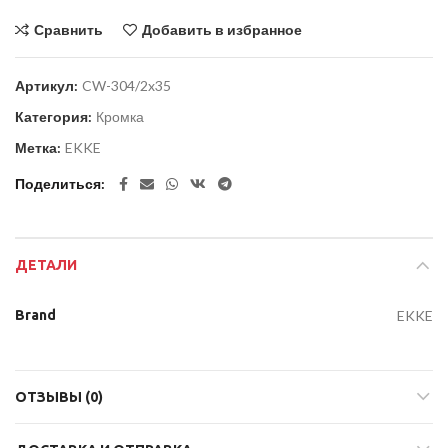
Сравнить
Добавить в избранное
Артикул:
CW-304/2x35
Категория:
Кромка
Метка:
EKKE
Поделиться
ДЕТАЛИ
Brand
EKKE
ОТЗЫВЫ (0)