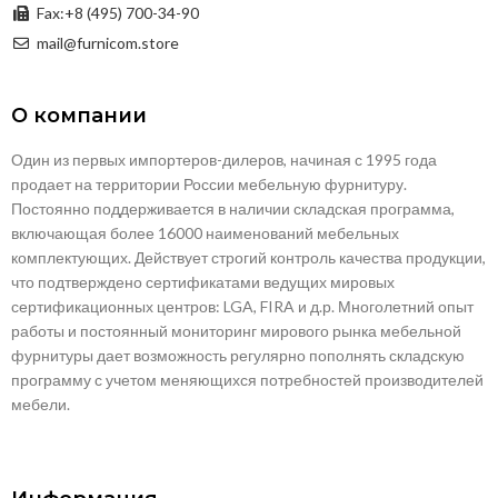
Fax:+8 (495) 700-34-90
mail@furnicom.store
О компании
Один из первых импортеров-дилеров, начиная с 1995 года
продает на территории России мебельную фурнитуру.
Постоянно поддерживается в наличии складская программа,
включающая более 16000 наименований мебельных
комплектующих. Действует строгий контроль качества продукции,
что подтверждено сертификатами ведущих мировых
сертификационных центров: LGA, FIRA и д.р. Многолетний опыт
работы и постоянный мониторинг мирового рынка мебельной
фурнитуры дает возможность регулярно пополнять складскую
программу с учетом меняющихся потребностей производителей
мебели.