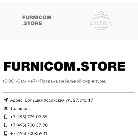
(ООО «Сам-меТ») Продажа мебельной фурнитуры.
Адрес: Большая Косинская ул., 27, стр. 17
Телефон:
+7 (495) 775-09-35
+7 (495) 700-37-90
+7 (495) 700-39-31