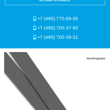
ОСТАВИТЬ ЗАЯВКУ
+7 (495) 775-09-35
+7 (495) 700-37-90
+7 (495) 700-39-31
РАСПРОДАНО