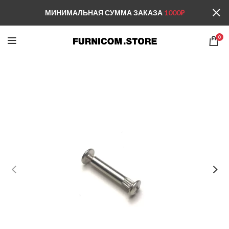
МИНИМАЛЬНАЯ СУММА ЗАКАЗА
1000₽
0