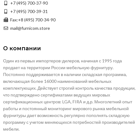
+7 (495) 700-37-90
+7 (495) 700-39-31
Fax:+8 (495) 700-34-90
mail@furnicom.store
О компании
Один из первых импортеров-дилеров, начиная с 1995 года
продает на территории России мебельную фурнитуру.
Постоянно поддерживается в наличии складская программа,
включающая более 16000 наименований мебельных
комплектующих. Действует строгий контроль качества продукции,
что подтверждено сертификатами ведущих мировых
сертификационных центров: LGA, FIRA и д.р. Многолетний опыт
работы и постоянный мониторинг мирового рынка мебельной
фурнитуры дает возможность регулярно пополнять складскую
программу с учетом меняющихся потребностей производителей
мебели.