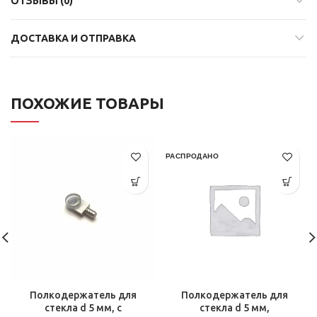
ОТЗЫВЫ (0)
ДОСТАВКА И ОТПРАВКА
ПОХОЖИЕ ТОВАРЫ
РАСПРОДАНО
Полкодержатель для
Полкодержатель для
стекла d 5 мм, с
стекла d 5 мм,