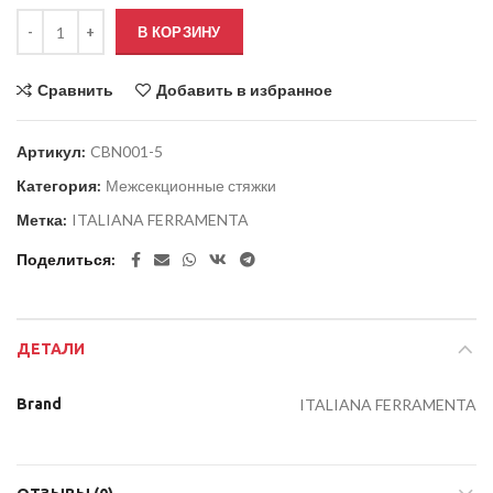
В КОРЗИНУ
Сравнить
Добавить в избранное
Артикул:
CBN001-5
Категория:
Межсекционные стяжки
Метка:
ITALIANA FERRAMENTA
Поделиться
ДЕТАЛИ
Brand
ITALIANA FERRAMENTA