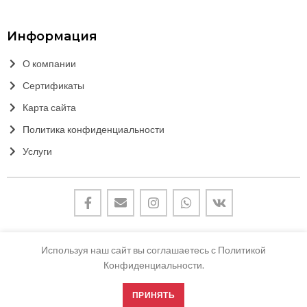
Информация
О компании
Сертификаты
Карта сайта
Политика конфиденциальности
Услуги
Используя наш сайт вы соглашаетесь с Политикой
Конфиденциальности.
© FURNICOM | ФУРНИКОМ 2021
ПРИНЯТЬ