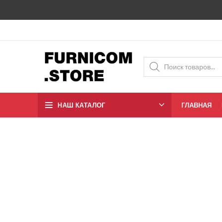
НАШ КАТАЛОГ
ГЛАВНАЯ