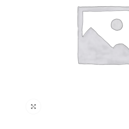
Увеличить