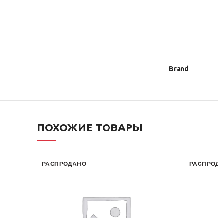
Brand
ПОХОЖИЕ ТОВАРЫ
РАСПРОДАНО
РАСПРО