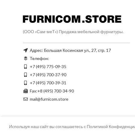
(ООО «Сам-меТ») Продажа мебельной фурнитуры.
Адрес: Большая Косинская ул., 27, стр. 17
Телефон:
+7 (495) 775-09-35
+7 (495) 700-37-90
+7 (495) 700-39-31
Fax:+8 (495) 700-34-90
mail@furnicom.store
Используя наш сайт вы соглашаетесь с Политикой Конфиденци
© FURNICOM | ФУРНИКОМ 2021