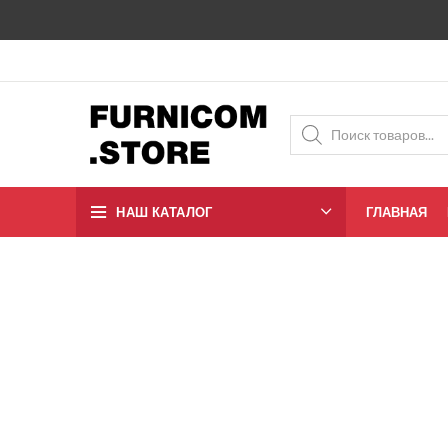
НАШ КАТАЛОГ
ГЛАВНАЯ