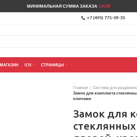
МИНИМАЛЬНАЯ СУММА ЗАКАЗА
1000₽
+7 (495) 775-09-35
МАГАЗИН
IOS
СТРАНИЦЫ
Главная
Система для раздвижны
Замок для комплекта стеклянны
ключами
Замок для 
стеклянных